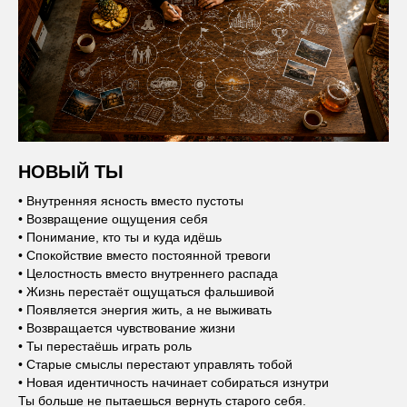
НОВЫЙ ТЫ
• Внутренняя ясность вместо пустоты
• Возвращение ощущения себя
• Понимание, кто ты и куда идёшь
• Спокойствие вместо постоянной тревоги
• Целостность вместо внутреннего распада
• Жизнь перестаёт ощущаться фальшивой
• Появляется энергия жить, а не выживать
• Возвращается чувствование жизни
• Ты перестаёшь играть роль
• Старые смыслы перестают управлять тобой
• Новая идентичность начинает собираться изнутри
Ты больше не пытаешься вернуть старого себя.