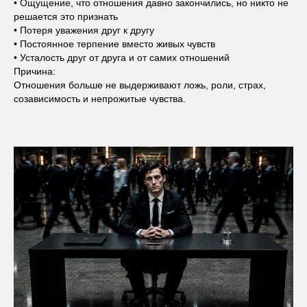
• Ощущение, что отношения давно закончились, но никто не
решается это признать
• Потеря уважения друг к другу
• Постоянное терпение вместо живых чувств
• Усталость друг от друга и от самих отношений
Причина:
Отношения больше не выдерживают ложь, роли, страх,
созависимость и непрожитые чувства.