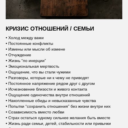
КРИЗИС ОТНОШЕНИЙ / СЕМЬИ
• Холод между вами
• Постоянные конфликты
• Измены или мысли об измене
• Отчуждение
• Жизнь “по инерции”
• Эмоциональная мертвость
• Ощущение, что вы стали чужими
• Разговоры, которые ни к чему не приводят
• Постоянное напряжение рядом друг с другом
• Исчезновение близости и живого контакта
• Ощущение одиночества внутри отношений
• Накопленные обиды и невысказанные чувства
• Попытки “сохранить отношения” без жизни внутри них
• Созависимость вместо любви
• Страх остаться одному сильнее желания быть вместе
• Жизнь ради семьи, детей, стабильности или привычки