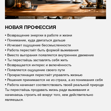
НОВАЯ ПРОФЕССИЯ
• Возвращение энергии в работе и жизни
• Понимание, куда двигаться дальше
• Исчезает ощущение бессмысленности
• Работа перестаёт быть формой выживания
• Вместо выгорания появляется внутреннее движение
• Ты перестаёшь заставлять себя жить
• Возвращается интерес и включённость
• Появляется ощущение своего пути
• Прокрастинация перестаёт управлять жизнью
• Решения принимаются не из страха, а из понимания себя
• Работа начинает соответствовать твоей реальной природе
Ты перестаёшь продавать жизнь ради выживания и
начинаешь строить её вокруг того, кем действительно
являешься.