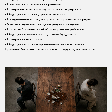
• Невозможность жить как раньше
• Потеря интереса к тому, что раньше держало
• Ощущение, что внутри всё умерло
• Раздражение от людей, работы, привычной среды
• Чувство одиночества даже рядом с людьми
• Попытки “починить себя”, которые не работают
• Ощущение тупика и отсутствия будущего
• Потеря связи с собой
• Ощущение, что ты проживаешь не свою жизнь
Причина: Человек перерос свою старую идентичность.