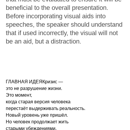
beneficial to the overall presentation.
Before incorporating visual aids into
speeches, the speaker should understand
that if used incorrectly, the visual will not
be an aid, but a distraction.
ГЛАВНАЯ ИДЕЯКризис —
это не разрушение жизни.
Это момент,
когда старая версия человека
перестаёт выдерживать реальность.
Новый уровень уже пришёл.
Но человек продолжает жить
старыми убеждениями,