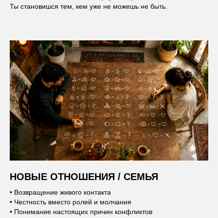
Ты становишся тем, кем уже не можешь не быть.
НОВЫЕ ОТНОШЕНИЯ / СЕМЬЯ
• Возвращение живого контакта
• Честность вместо ролей и молчания
• Понимание настоящих причин конфликтов