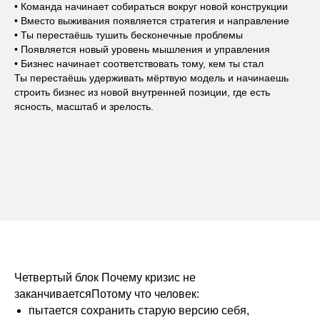
• Команда начинает собираться вокруг новой конструкции
• Вместо выживания появляется стратегия и направление
• Ты перестаёшь тушить бесконечные проблемы
• Появляется новый уровень мышления и управления
• Бизнес начинает соответствовать тому, кем ты стал
Ты перестаёшь удерживать мёртвую модель и начинаешь
строить бизнес из новой внутренней позиции, где есть
ясность, масштаб и зрелость.
Четвертый блок Почему кризис не
заканчиваетсяПотому что человек:
пытается сохранить старую версию себя,