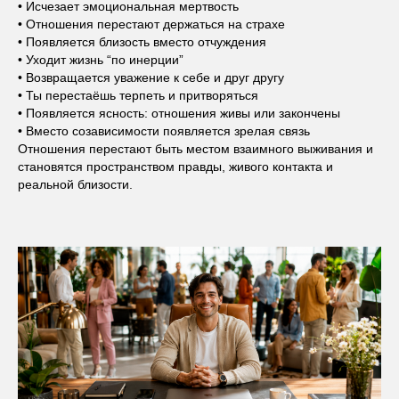
• Исчезает эмоциональная мертвость
• Отношения перестают держаться на страхе
• Появляется близость вместо отчуждения
• Уходит жизнь “по инерции”
• Возвращается уважение к себе и друг другу
• Ты перестаёшь терпеть и притворяться
• Появляется ясность: отношения живы или закончены
• Вместо созависимости появляется зрелая связь
Отношения перестают быть местом взаимного выживания и
становятся пространством правды, живого контакта и
реальной близости.