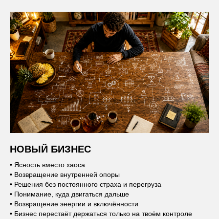
НОВЫЙ БИЗНЕС
• Ясность вместо хаоса
• Возвращение внутренней опоры
• Решения без постоянного страха и перегруза
• Понимание, куда двигаться дальше
• Возвращение энергии и включённости
• Бизнес перестаёт держаться только на твоём контроле