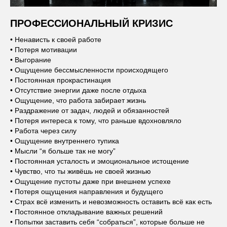
ПРОФЕССИОНАЛЬНЫЙ КРИЗИС
• Ненависть к своей работе
• Потеря мотивации
• Выгорание
• Ощущение бессмысленности происходящего
• Постоянная прокрастинация
• Отсутствие энергии даже после отдыха
• Ощущение, что работа забирает жизнь
• Раздражение от задач, людей и обязанностей
• Потеря интереса к тому, что раньше вдохновляло
• Работа через силу
• Ощущение внутреннего тупика
• Мысли “я больше так не могу”
• Постоянная усталость и эмоциональное истощение
• Чувство, что ты живёшь не своей жизнью
• Ощущение пустоты даже при внешнем успехе
• Потеря ощущения направления и будущего
• Страх всё изменить и невозможность оставить всё как есть
• Постоянное откладывание важных решений
• Попытки заставить себя “собраться”, которые больше не