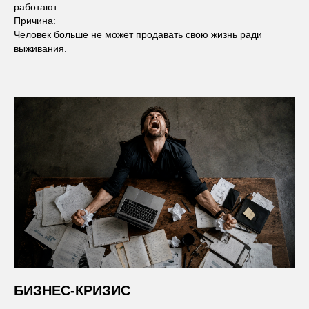
работают
Причина:
Человек больше не может продавать свою жизнь ради
выживания.
БИЗНЕС-КРИЗИС