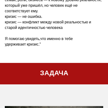
который уже пришёл, но человек ещё не
соответствует ему.
кризис — не ошибка.
кризис — конфликт между новой реальностью и
старой идентичностью человека
Я помогаю увидеть,что именно в тебе
удерживает кризис.”
ЗАДАЧА