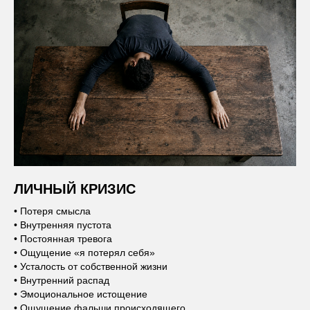
ЛИЧНЫЙ КРИЗИС
• Потеря смысла
• Внутренняя пустота
• Постоянная тревога
• Ощущение «я потерял себя»
• Усталость от собственной жизни
• Внутренний распад
• Эмоциональное истощение
• Ощущение фальши происходящего