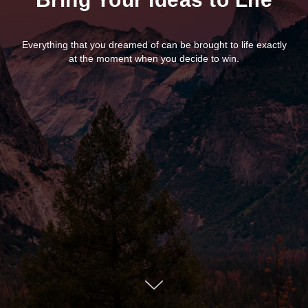
Everything that you dreamed of can be brought to life exactly
at the moment when you decide to win.