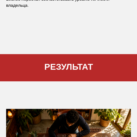
владельца.
РЕЗУЛЬТАТ