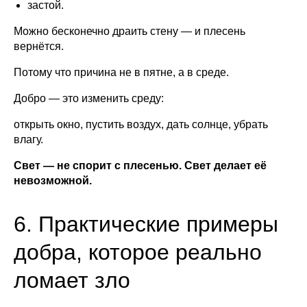
застой.
Можно бесконечно драить стену — и плесень
вернётся.
Потому что причина не в пятне, а в среде.
Добро — это изменить среду:
открыть окно, пустить воздух, дать солнце, убрать
влагу.
Свет — не спорит с плесенью. Свет делает её
невозможной.
6. Практические примеры
добра, которое реально
ломает зло