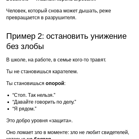
Человек, который снова может дышать, реже
превращается в разрушителя.
Пример 2: остановить унижение
без злобы
В школе, на работе, в семье кого-то травят.
Ты не становишься карателем.
Ты становишься
опорой
:
“Стоп. Так нельзя.”
“Давайте говорить по делу.”
“Я рядом.”
Это добро уровня «защита».
Оно ломает зло в моменте: зло не любит свидетелей,