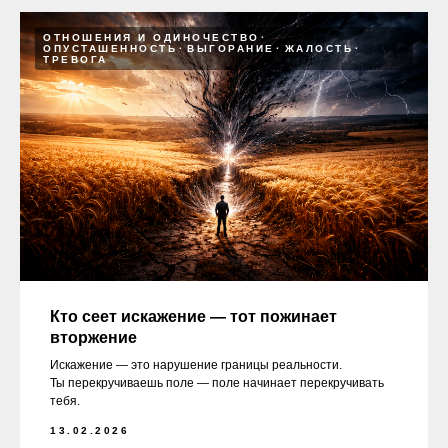
ОТНОШЕНИЯ И ОДИНОЧЕСТВО
ОПУСТАШЕННОСТЬ
ВЫГОРАНИЕ
ЖАЛОСТЬ
ТРЕВОГА
Кто сеет искажение — тот пожинает
вторжение
Искажение — это нарушение границы реальности.
Ты перекручиваешь поле — поле начинает перекручивать
тебя.
13.02.2026