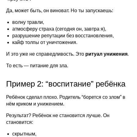
Да, может быть, он виноват. Но ты запускаешь:
волну травли,
атмосферу страха (сегодня он, завтра я),
разрушение репутации без восстановления,
кайф толпы от уничтожения.
И это уже не справедливость. Это
ритуал унижения
.
То есть — питание для зла.
Пример 2: “воспитание” ребёнка
Ребёнок сделал плохо. Родитель “борется со злом” в
нём криком и унижением.
Результат? Ребёнок не становится лучше. Он
становится:
скрытным,