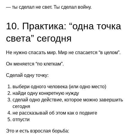
— ты сделал не свет. Ты сделал войну.
10. Практика: “одна точка
света” сегодня
Не нужно спасать мир. Мир не спасается “в целом”.
Он меняется “по клеткам”.
Сделай одну точку:
выбери одного человека (или одно место)
найди одну конкретную нужду
сделай одно действие, которое можно завершить
сегодня
не рассказывай об этом как о подвиге
отпусти
Это и есть взрослая борьба: