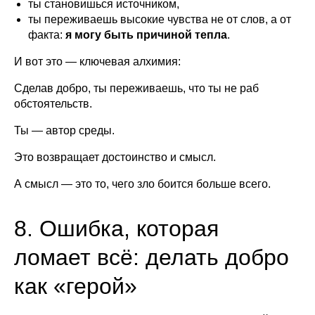
ты становишься источником,
ты переживаешь высокие чувства не от слов, а от
факта:
я могу быть причиной тепла
.
И вот это — ключевая алхимия:
Сделав добро, ты переживаешь, что ты не раб
обстоятельств.
Ты — автор среды.
Это возвращает достоинство и смысл.
А смысл — это то, чего зло боится больше всего.
8. Ошибка, которая
ломает всё: делать добро
как «герой»