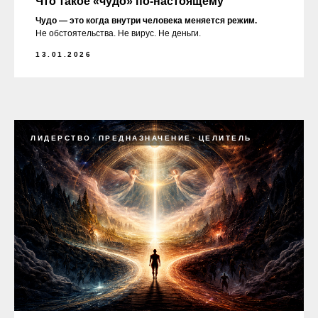
Что такое «чудо» по-настоящему
Чудо — это когда внутри человека меняется режим.
Не обстоятельства. Не вирус. Не деньги.
13.01.2026
ЛИДЕРСТВО
ПРЕДНАЗНАЧЕНИЕ
ЦЕЛИТЕЛЬ