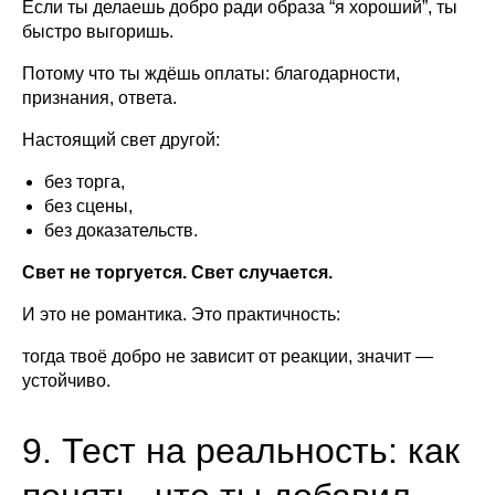
Если ты делаешь добро ради образа “я хороший”, ты
быстро выгоришь.
Потому что ты ждёшь оплаты: благодарности,
признания, ответа.
Настоящий свет другой:
без торга,
без сцены,
без доказательств.
Свет не торгуется. Свет случается.
И это не романтика. Это практичность:
тогда твоё добро не зависит от реакции, значит —
устойчиво.
9. Тест на реальность: как