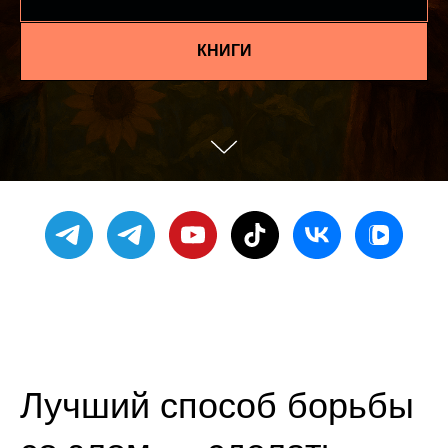
КНИГИ
Лучший способ борьбы