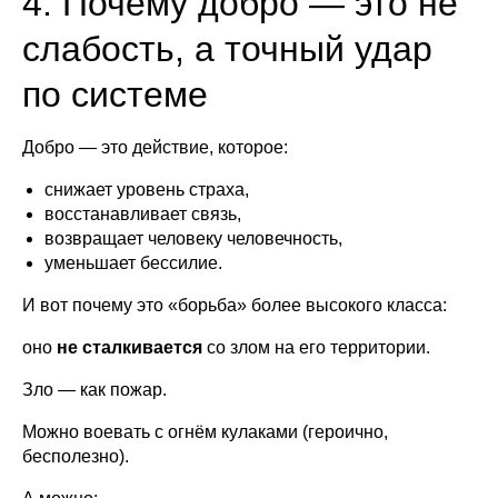
4. Почему добро — это не
слабость, а точный удар
по системе
Добро — это действие, которое:
снижает уровень страха,
восстанавливает связь,
возвращает человеку человечность,
уменьшает бессилие.
И вот почему это «борьба» более высокого класса:
оно
не сталкивается
со злом на его территории.
Зло — как пожар.
Можно воевать с огнём кулаками (героично,
бесполезно).