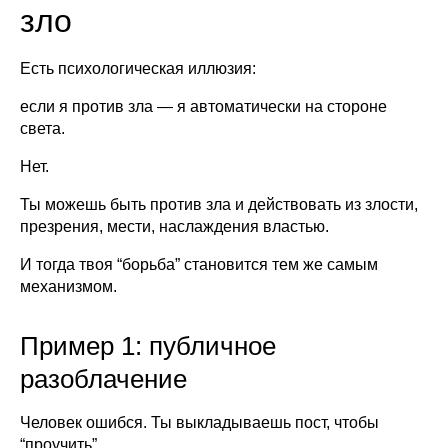
зло
Есть психологическая иллюзия:
если я против зла — я автоматически на стороне
света.
Нет.
Ты можешь быть против зла и действовать из злости,
презрения, мести, наслаждения властью.
И тогда твоя “борьба” становится тем же самым
механизмом.
Пример 1: публичное
разоблачение
Человек ошибся. Ты выкладываешь пост, чтобы
“проучить”.