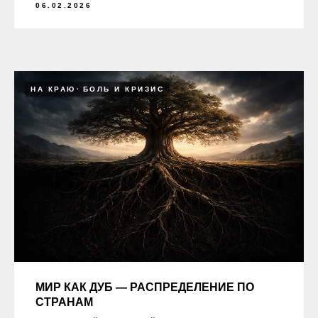
06.02.2026
НА КРАЮ
БОЛЬ И КРИЗИС
МИР КАК ДУБ — РАСПРЕДЕЛЕНИЕ ПО
СТРАНАМ