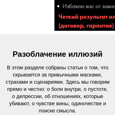
Разоблачение иллюзий
В этом разделе собраны статьи о том, что
скрывается за привычными масками,
страхами и сценариями. Здесь мы говорим
прямо и честно: о боли внутри, о пустоте,
о депрессии, об отношениях, которые
убивают, о чувстве вины, одиночестве и
поиске смысла.