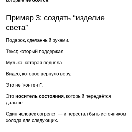
которые
не боятся
.
Пример 3: создать “изделие
света”
Подарок, сделанный руками.
Текст, который поддержал.
Музыка, которая подняла.
Видео, которое вернуло веру.
Это не “контент”.
Это
носитель состояния
, который передаётся
дальше.
Один человек согрелся — и перестал быть источником
холода для следующих.