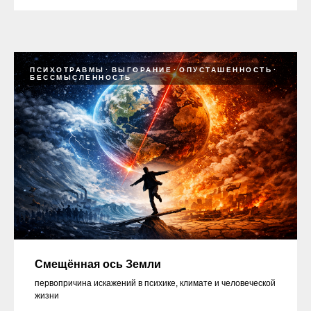
ПСИХОТРАВМЫ
ВЫГОРАНИЕ
ОПУСТАШЕННОСТЬ
БЕССМЫСЛЕННОСТЬ
Смещённая ось Земли
первопричина искажений в психике, климате и человеческой
жизни