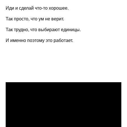
Иди и сделай что-то хорошее.
Так просто, что ум не верит.
Так трудно, что выбирают единицы.
И именно поэтому это работает.