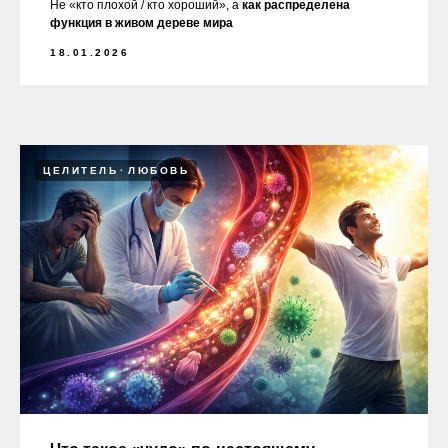
Не «кто плохой / кто хороший», а
как распределена
функция в живом дереве мира
18.01.2026
ЦЕЛИТЕЛЬ
ЛЮБОВЬ