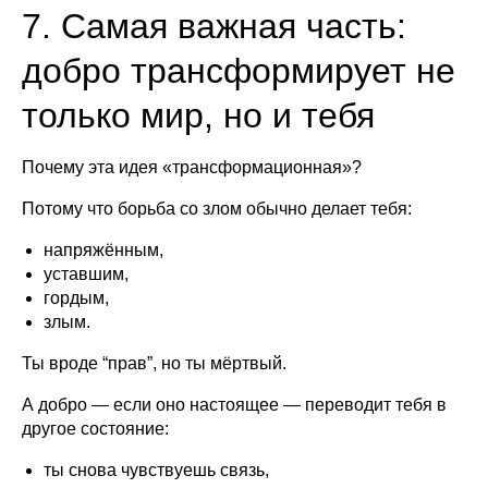
7. Самая важная часть:
добро трансформирует не
только мир, но и тебя
Почему эта идея «трансформационная»?
Потому что борьба со злом обычно делает тебя:
напряжённым,
уставшим,
гордым,
злым.
Ты вроде “прав”, но ты мёртвый.
А добро — если оно настоящее — переводит тебя в
другое состояние:
ты снова чувствуешь связь,